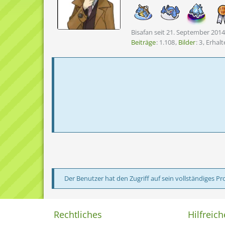
Bisafan seit 21. September 2014
Beiträge
1.108
Bilder
3
Erhal
Der Benutzer hat den Zugriff auf sein vollständiges Pro
Rechtliches
Hilfreich