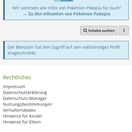
Wir sammeln alle Infos von Pokémon Pokopia für euch!
→ Zu den Infoseiten von Pokémon Pokopia
Inhalte suchen
Der Benutzer hat den Zugriff auf sein vollständiges Profil
eingeschränkt.
Rechtliches
Impressum
Datenschutzerklärung
Datenschutz-Manager
Nutzungsbestimmungen
Verhaltenskodex
Hinweise für Kinder
Hinweise für Eltern