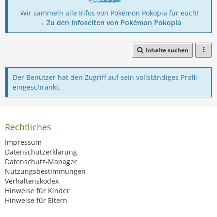
Wir sammeln alle Infos von Pokémon Pokopia für euch!
→ Zu den Infoseiten von Pokémon Pokopia
Inhalte suchen
Der Benutzer hat den Zugriff auf sein vollständiges Profil
eingeschränkt.
Rechtliches
Impressum
Datenschutzerklärung
Datenschutz-Manager
Nutzungsbestimmungen
Verhaltenskodex
Hinweise für Kinder
Hinweise für Eltern