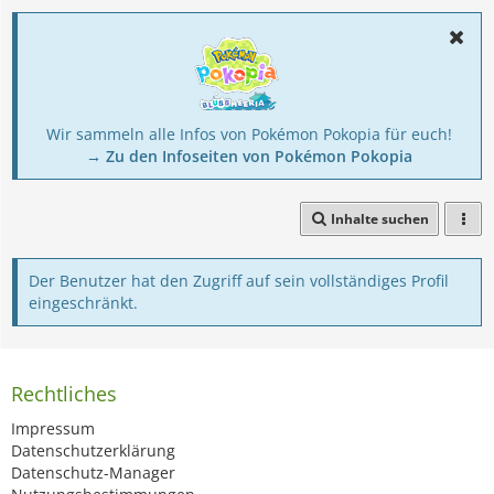
Wir sammeln alle Infos von Pokémon Pokopia für euch!
→ Zu den Infoseiten von Pokémon Pokopia
Inhalte suchen
Der Benutzer hat den Zugriff auf sein vollständiges Profil
eingeschränkt.
Rechtliches
Impressum
Datenschutzerklärung
Datenschutz-Manager