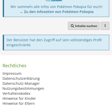
Wir sammeln alle Infos von Pokémon Pokopia für euch!
→ Zu den Infoseiten von Pokémon Pokopia
Inhalte suchen
Der Benutzer hat den Zugriff auf sein vollständiges Profil
eingeschränkt.
Rechtliches
Impressum
Datenschutzerklärung
Datenschutz-Manager
Nutzungsbestimmungen
Verhaltenskodex
Hinweise für Kinder
Hinweise für Eltern