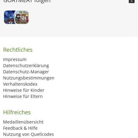
2
Rechtliches
Impressum
Datenschutzerklärung
Datenschutz-Manager
Nutzungsbestimmungen
Verhaltenskodex
Hinweise für Kinder
Hinweise für Eltern
Hilfreiches
Medaillenübersicht
Feedback & Hilfe
Nutzung von Quellcodes