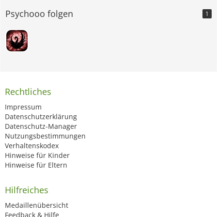
Psychooo folgen
1
Rechtliches
Impressum
Datenschutzerklärung
Datenschutz-Manager
Nutzungsbestimmungen
Verhaltenskodex
Hinweise für Kinder
Hinweise für Eltern
Hilfreiches
Medaillenübersicht
Feedback & Hilfe