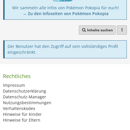
Wir sammeln alle Infos von Pokémon Pokopia für euch!
→ Zu den Infoseiten von Pokémon Pokopia
Inhalte suchen
Der Benutzer hat den Zugriff auf sein vollständiges Profil
eingeschränkt.
Rechtliches
Impressum
Datenschutzerklärung
Datenschutz-Manager
Nutzungsbestimmungen
Verhaltenskodex
Hinweise für Kinder
Hinweise für Eltern