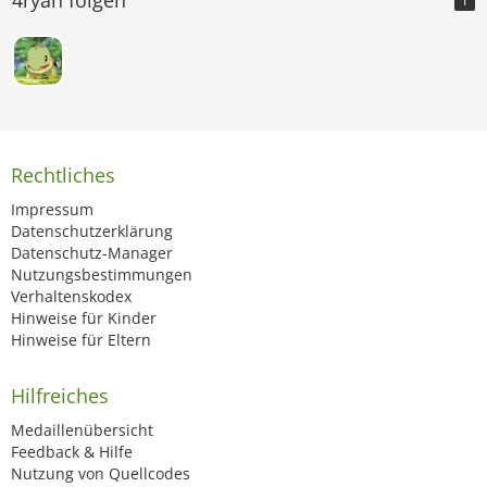
1
Rechtliches
Impressum
Datenschutzerklärung
Datenschutz-Manager
Nutzungsbestimmungen
Verhaltenskodex
Hinweise für Kinder
Hinweise für Eltern
Hilfreiches
Medaillenübersicht
Feedback & Hilfe
Nutzung von Quellcodes