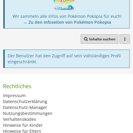
Wir sammeln alle Infos von Pokémon Pokopia für euch!
→ Zu den Infoseiten von Pokémon Pokopia
Inhalte suchen
Der Benutzer hat den Zugriff auf sein vollständiges Profil
eingeschränkt.
Rechtliches
Impressum
Datenschutzerklärung
Datenschutz-Manager
Nutzungsbestimmungen
Verhaltenskodex
Hinweise für Kinder
Hinweise für Eltern