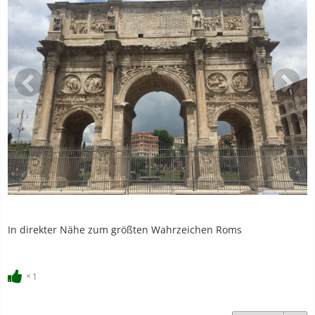
In direkter Nähe zum größten Wahrzeichen Roms
1