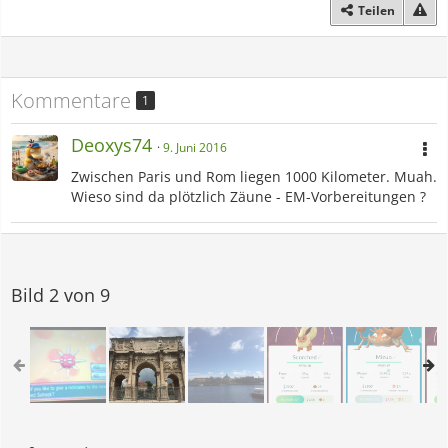
Teilen
Kommentare
1
Deoxys74
9. Juni 2016
Zwischen Paris und Rom liegen 1000 Kilometer. Muah.
Wieso sind da plötzlich Zäune - EM-Vorbereitungen ?
Bild 2 von 9