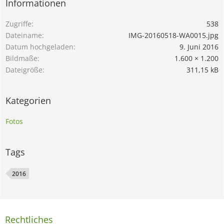
Informationen
Zugriffe
538
Dateiname
IMG-20160518-WA0015.jpg
Datum hochgeladen
9. Juni 2016
Bildmaße
1.600 × 1.200
Dateigröße
311,15 kB
Kategorien
Fotos
Tags
2016
Rechtliches