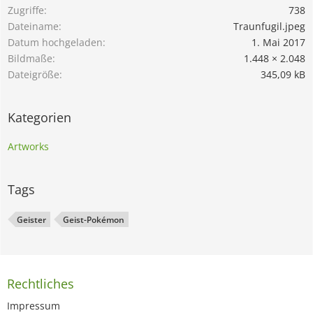
Zugriffe
738
Dateiname
Traunfugil.jpeg
Datum hochgeladen
1. Mai 2017
Bildmaße
1.448 × 2.048
Dateigröße
345,09 kB
Kategorien
Artworks
Tags
Geister
Geist-Pokémon
Rechtliches
Impressum