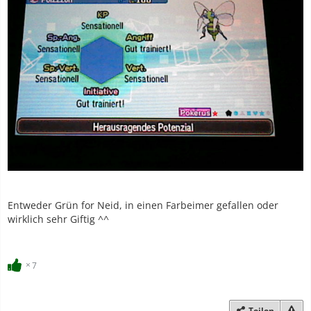
Entweder Grün for Neid, in einen Farbeimer gefallen oder
wirklich sehr Giftig ^^
7
Teilen