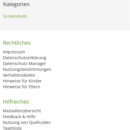
Kategorien
Screenshots
Rechtliches
Impressum
Datenschutzerklärung
Datenschutz-Manager
Nutzungsbestimmungen
Verhaltenskodex
Hinweise für Kinder
Hinweise für Eltern
Hilfreiches
Medaillenübersicht
Feedback & Hilfe
Nutzung von Quellcodes
Teamliste