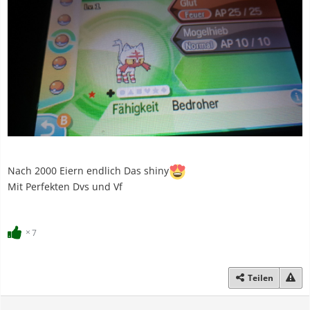
Nach 2000 Eiern endlich Das shiny
Mit Perfekten Dvs und Vf
7
Teilen