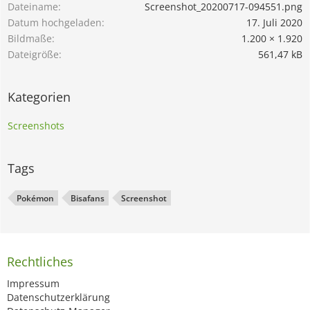
Dateiname
Screenshot_20200717-094551.png
Datum hochgeladen
17. Juli 2020
Bildmaße
1.200 × 1.920
Dateigröße
561,47 kB
Kategorien
Screenshots
Tags
Pokémon
Bisafans
Screenshot
Rechtliches
Impressum
Datenschutzerklärung