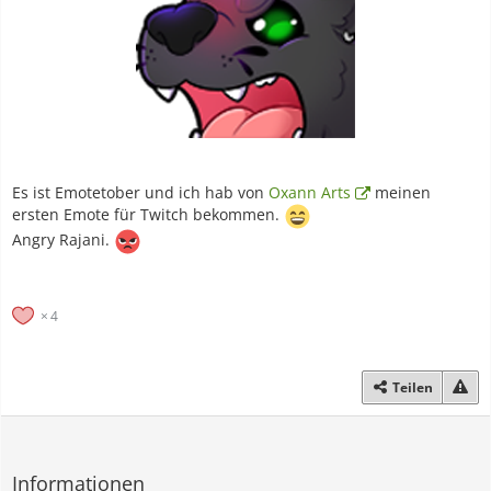
Es ist Emotetober und ich hab von
Oxann Arts
meinen
ersten Emote für Twitch bekommen.
Angry Rajani.
4
Teilen
Informationen