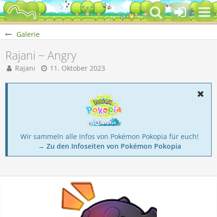
Galerie
Rajani ~ Angry
Rajani
11. Oktober 2023
Wir sammeln alle Infos von Pokémon Pokopia für euch!
→ Zu den Infoseiten von Pokémon Pokopia