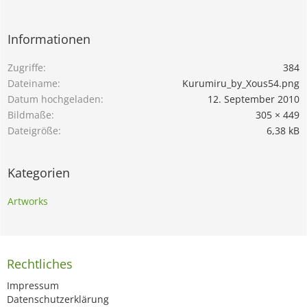
Informationen
Zugriffe
384
Dateiname
Kurumiru_by_Xous54.png
Datum hochgeladen
12. September 2010
Bildmaße
305 × 449
Dateigröße
6,38 kB
Kategorien
Artworks
Rechtliches
Impressum
Datenschutzerklärung