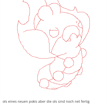
ols eines neuen pokis aber die ols sind noch net fertig