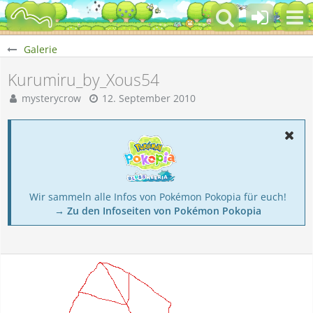
Galerie
Kurumiru_by_Xous54
mysterycrow
12. September 2010
Wir sammeln alle Infos von Pokémon Pokopia für euch!
→ Zu den Infoseiten von Pokémon Pokopia