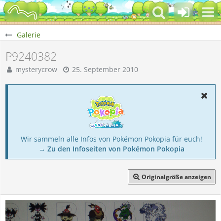
Galerie
P9240382
mysterycrow
25. September 2010
Wir sammeln alle Infos von Pokémon Pokopia für euch!
→ Zu den Infoseiten von Pokémon Pokopia
Originalgröße anzeigen