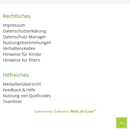
Rechtliches
Impressum
Datenschutzerklärung
Datenschutz-Manager
Nutzungsbestimmungen
Verhaltenskodex
Hinweise für Kinder
Hinweise für Eltern
Hilfreiches
Medaillenübersicht
Feedback & Hilfe
Nutzung von Quellcodes
Teamliste
Community-Software:
WoltLab Suite™