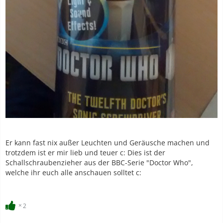
Er kann fast nix außer Leuchten und Geräusche machen und
trotzdem ist er mir lieb und teuer c: Dies ist der
Schallschraubenzieher aus der BBC-Serie "Doctor Who",
welche ihr euch alle anschauen solltet c:
2