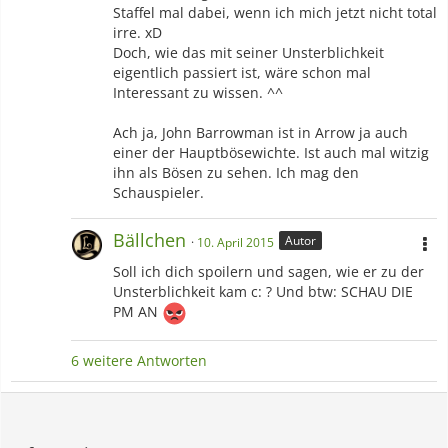
Staffel mal dabei, wenn ich mich jetzt nicht total
irre. xD
Doch, wie das mit seiner Unsterblichkeit
eigentlich passiert ist, wäre schon mal
Interessant zu wissen. ^^
Ach ja, John Barrowman ist in Arrow ja auch
einer der Hauptbösewichte. Ist auch mal witzig
ihn als Bösen zu sehen. Ich mag den
Schauspieler.
Bällchen
Autor
10. April 2015
Soll ich dich spoilern und sagen, wie er zu der
Unsterblichkeit kam c: ? Und btw: SCHAU DIE
PM AN
6 weitere Antworten