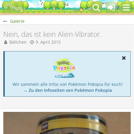
Galerie
Nein, das ist kein Alien-Vibrator.
Bällchen
9. April 2015
Wir sammeln alle Infos von Pokémon Pokopia für euch!
→ Zu den Infoseiten von Pokémon Pokopia