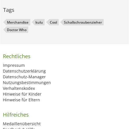
Tags
Merchandise
kulu
Cool
Schallschraubenzieher
Doctor Who
Rechtliches
Impressum
Datenschutzerklärung
Datenschutz-Manager
Nutzungsbestimmungen
Verhaltenskodex
Hinweise für Kinder
Hinweise für Eltern
Hilfreiches
Medaillenübersicht