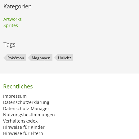
Kategorien
Artworks
Sprites
Tags
Pokémon
Magnayen
Unlicht
Rechtliches
Impressum
Datenschutzerklärung
Datenschutz-Manager
Nutzungsbestimmungen
Verhaltenskodex
Hinweise für Kinder
Hinweise für Eltern