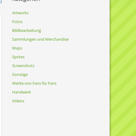
Artworks
Fotos
Bildbearbeitung
Sammlungen und Merchandise
Maps
Sprites
Screenshots
Sonstige
Werke von Fans für Fans
Handwerk
Videos