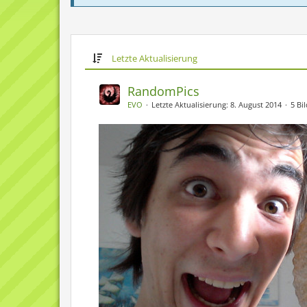
Letzte Aktualisierung
RandomPics
EVO
Letzte Aktualisierung:
8. August 2014
5 Bi