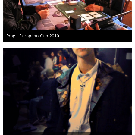
Prag - European Cup 2010
6. November 2010