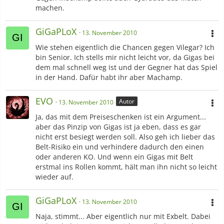
machen.
GiGaPLoX
13. November 2010
Wie stehen eigentlich die Chancen gegen Vilegar? Ich
bin Senior. Ich stells mir nicht leicht vor, da Gigas bei
dem mal schnell weg ist und der Gegner hat das Spiel
in der Hand. Dafür habt ihr aber Machamp.
EVO
Autor
13. November 2010
Ja, das mit dem Preiseschenken ist ein Argument...
aber das Pinzip von Gigas ist ja eben, dass es gar
nicht erst besiegt werden soll. Also geh ich lieber das
Belt-Risiko ein und verhindere dadurch den einen
oder anderen KO. Und wenn ein Gigas mit Belt
erstmal ins Rollen kommt, hält man ihn nicht so leicht
wieder auf.
GiGaPLoX
13. November 2010
Naja, stimmt... Aber eigentlich nur mit Exbelt. Dabei