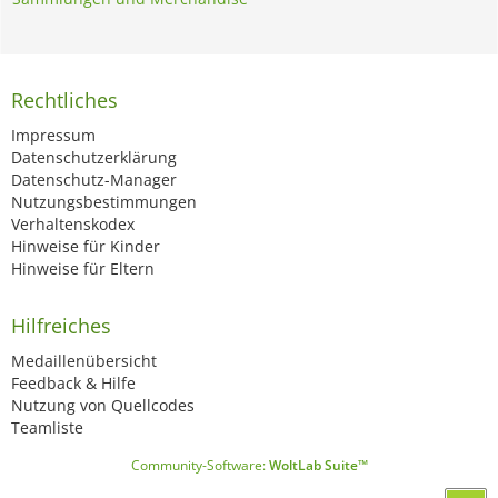
Rechtliches
Impressum
Datenschutzerklärung
Datenschutz-Manager
Nutzungsbestimmungen
Verhaltenskodex
Hinweise für Kinder
Hinweise für Eltern
Hilfreiches
Medaillenübersicht
Feedback & Hilfe
Nutzung von Quellcodes
Teamliste
Community-Software:
WoltLab Suite™