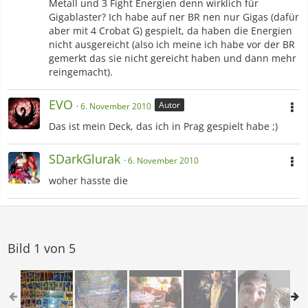
Metall und 3 Fight Energien denn wirklich für
Gigablaster? Ich habe auf ner BR nen nur Gigas (dafür
aber mit 4 Crobat G) gespielt, da haben die Energien
nicht ausgereicht (also ich meine ich habe vor der BR
gemerkt das sie nicht gereicht haben und dann mehr
reingemacht).
EVO
Autor
6. November 2010
Das ist mein Deck, das ich in Prag gespielt habe ;)
SDarkGlurak
6. November 2010
woher hasste die
Bild 1 von 5