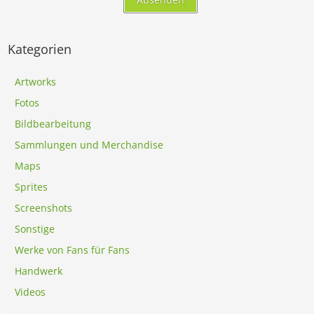
Kategorien
Artworks
Fotos
Bildbearbeitung
Sammlungen und Merchandise
Maps
Sprites
Screenshots
Sonstige
Werke von Fans für Fans
Handwerk
Videos