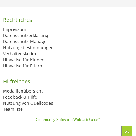
Rechtliches
Impressum
Datenschutzerklärung
Datenschutz-Manager
Nutzungsbestimmungen
Verhaltenskodex
Hinweise für Kinder
Hinweise für Eltern
Hilfreiches
Medaillenübersicht
Feedback & Hilfe
Nutzung von Quellcodes
Teamliste
Community-Software:
WoltLab Suite™