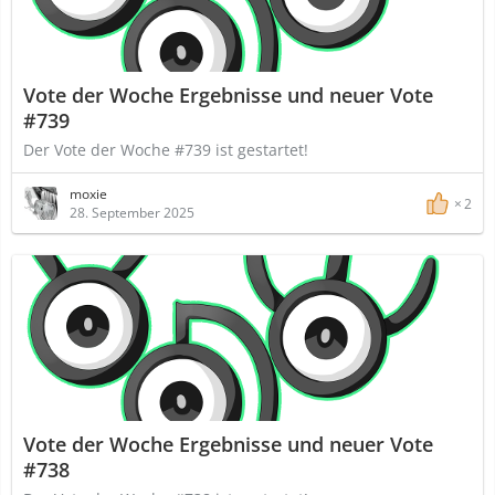
Vote der Woche Ergebnisse und neuer Vote
#739
Der Vote der Woche #739 ist gestartet!
moxie
2
28. September 2025
Vote der Woche Ergebnisse und neuer Vote
#738