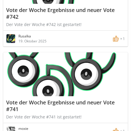
Vote der Woche Ergebnisse und neuer Vote
#742
Der Vote der Woche #742 ist gestartet!
Rusalka
1
19. Oktober 2025
Vote der Woche Ergebnisse und neuer Vote
#741
Der Vote der Woche #741 ist gestartet!
moxie