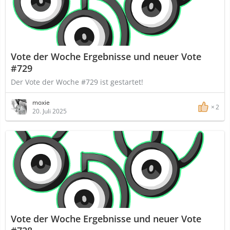
Vote der Woche Ergebnisse und neuer Vote
#729
Der Vote der Woche #729 ist gestartet!
moxie
2
20. Juli 2025
Vote der Woche Ergebnisse und neuer Vote