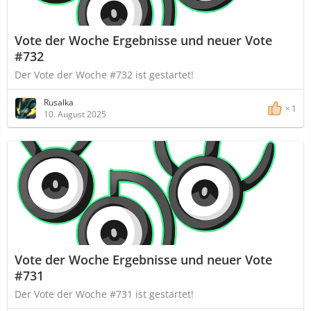
Vote der Woche Ergebnisse und neuer Vote
#732
Der Vote der Woche #732 ist gestartet!
Rusalka
1
10. August 2025
Vote der Woche Ergebnisse und neuer Vote
#731
Der Vote der Woche #731 ist gestartet!