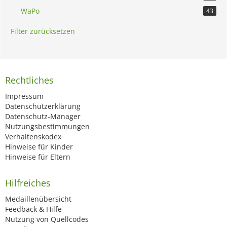
WaPo
43
Filter zurücksetzen
Rechtliches
Impressum
Datenschutzerklärung
Datenschutz-Manager
Nutzungsbestimmungen
Verhaltenskodex
Hinweise für Kinder
Hinweise für Eltern
Hilfreiches
Medaillenübersicht
Feedback & Hilfe
Nutzung von Quellcodes