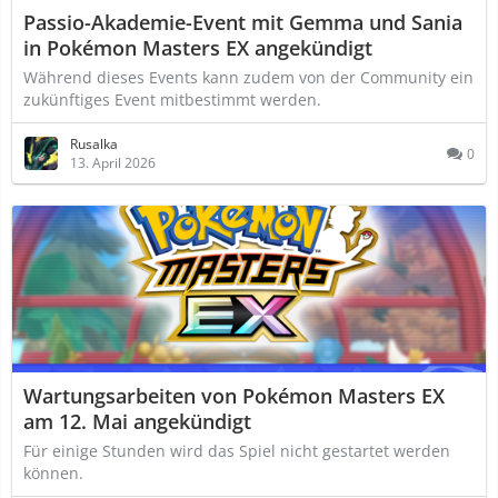
Passio-Akademie-Event mit Gemma und Sania
in Pokémon Masters EX angekündigt
Während dieses Events kann zudem von der Community ein
zukünftiges Event mitbestimmt werden.
Rusalka
0
13. April 2026
Wartungsarbeiten von Pokémon Masters EX
am 12. Mai angekündigt
Für einige Stunden wird das Spiel nicht gestartet werden
können.