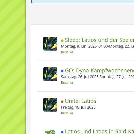
Sleep: Latios und der Seele
Montag, 8. Juni 2026, 04:00-Montag, 22. Ju
Rusalka
GO: Dyna-Kampfwochenende
Samstag, 26. Juli 2025-Sonntag, 27. Juli 20
Rusalka
Unite: Latios
Freitag, 18. Juli 2025
Rusalka
Latios und Latias in Raid-