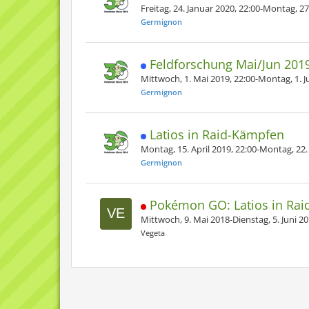
Freitag, 24. Januar 2020, 22:00-Montag, 27
Germignon
Feldforschung Mai/Jun 20
Mittwoch, 1. Mai 2019, 22:00-Montag, 1. Ju
Germignon
Latios in Raid-Kämpfen
Montag, 15. April 2019, 22:00-Montag, 22. 
Germignon
Pokémon GO: Latios in Ra
Mittwoch, 9. Mai 2018-Dienstag, 5. Juni 2
Vegeta