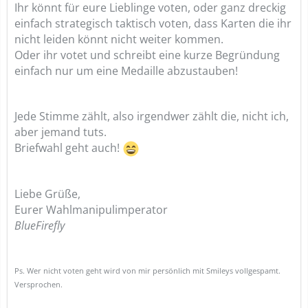
Ihr könnt für eure Lieblinge voten, oder ganz dreckig
einfach strategisch taktisch voten, dass Karten die ihr
nicht leiden könnt nicht weiter kommen.
Oder ihr votet und schreibt eine kurze Begründung
einfach nur um eine Medaille abzustauben!
Jede Stimme zählt, also irgendwer zählt die, nicht ich,
aber jemand tuts.
Briefwahl geht auch!
Liebe Grüße,
Eurer Wahlmanipulimperator
BlueFirefly
Ps. Wer nicht voten geht wird von mir persönlich mit Smileys vollgespamt.
Versprochen.