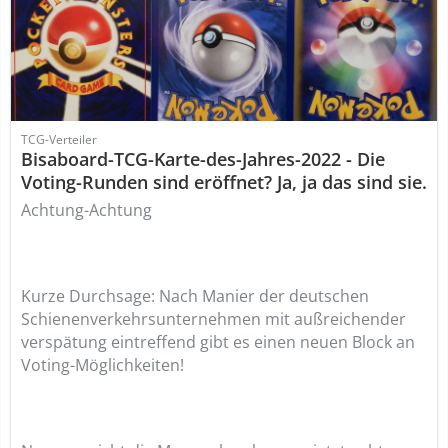
TCG-Verteiler
Bisaboard-TCG-Karte-des-Jahres-2022 - Die
Voting-Runden sind eröffnet? Ja, ja das sind sie.
Achtung-Achtung
Kurze Durchsage: Nach Manier der deutschen
Schienenverkehrsunternehmen mit außreichender
verspätung eintreffend gibt es einen neuen Block an
Voting-Möglichkeiten!