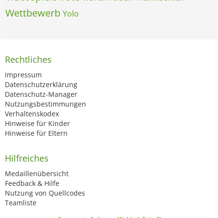
Wettbewerb
Yolo
Rechtliches
Impressum
Datenschutzerklärung
Datenschutz-Manager
Nutzungsbestimmungen
Verhaltenskodex
Hinweise für Kinder
Hinweise für Eltern
Hilfreiches
Medaillenübersicht
Feedback & Hilfe
Nutzung von Quellcodes
Teamliste