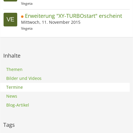
Vegeta
Erweiterung "XY-TURBOstart" erscheint
Mittwoch, 11. November 2015
Vegeta
Inhalte
Themen
Bilder und Videos
Termine
News
Blog-Artikel
Tags