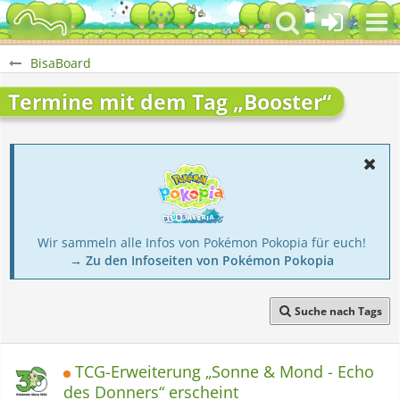
BisaBoard
Termine mit dem Tag „Booster“
Wir sammeln alle Infos von Pokémon Pokopia für euch!
→ Zu den Infoseiten von Pokémon Pokopia
Suche nach Tags
TCG-Erweiterung „Sonne & Mond - Echo
des Donners“​ erscheint