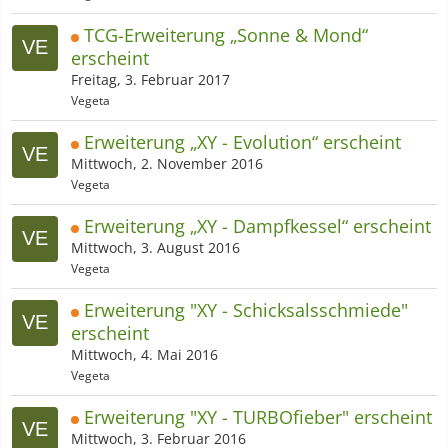
TCG-Erweiterung „Sonne & Mond“​
erscheint
Freitag, 3. Februar 2017
Vegeta
Erweiterung „XY - Evolution“​ erscheint
Mittwoch, 2. November 2016
Vegeta
Erweiterung „XY - Dampfkessel“​ erscheint
Mittwoch, 3. August 2016
Vegeta
Erweiterung "XY - Schicksalsschmiede"
erscheint
Mittwoch, 4. Mai 2016
Vegeta
Erweiterung "XY - TURBOfieber" erscheint
Mittwoch, 3. Februar 2016