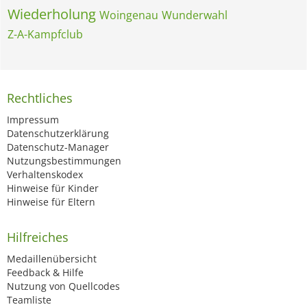
Wiederholung
Woingenau
Wunderwahl
Z-A-Kampfclub
Rechtliches
Impressum
Datenschutzerklärung
Datenschutz-Manager
Nutzungsbestimmungen
Verhaltenskodex
Hinweise für Kinder
Hinweise für Eltern
Hilfreiches
Medaillenübersicht
Feedback & Hilfe
Nutzung von Quellcodes
Teamliste