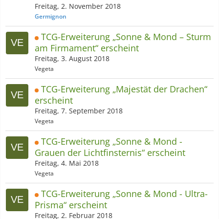
Freitag, 2. November 2018
Germignon
TCG-Erweiterung „Sonne & Mond – Sturm
am Firmament“​ erscheint
Freitag, 3. August 2018
Vegeta
TCG-Erweiterung „Majestät der Drachen“​
erscheint
Freitag, 7. September 2018
Vegeta
TCG-Erweiterung „Sonne & Mond -
Grauen der Lichtfinsternis“​ erscheint
Freitag, 4. Mai 2018
Vegeta
TCG-Erweiterung „Sonne & Mond - Ultra-
Prisma“​ erscheint
Freitag, 2. Februar 2018