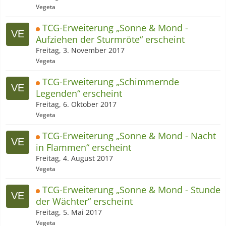
Vegeta
TCG-Erweiterung „Sonne & Mond -
Aufziehen der Sturmröte“​ erscheint
Freitag, 3. November 2017
Vegeta
TCG-Erweiterung „Schimmernde
Legenden“​ erscheint
Freitag, 6. Oktober 2017
Vegeta
TCG-Erweiterung „Sonne & Mond - Nacht
in Flammen“​ erscheint
Freitag, 4. August 2017
Vegeta
TCG-Erweiterung „Sonne & Mond - Stunde
der Wächter“​ erscheint
Freitag, 5. Mai 2017
Vegeta