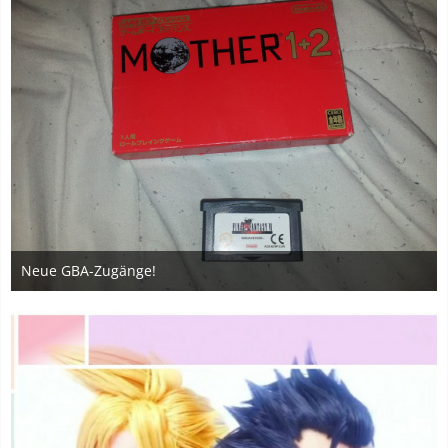
Neue GBA-Zugänge!
16. Mai 2018
3