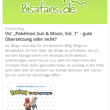
PokéSpe-Blog
Viz' „Pokémon Sun & Moon, Vol. 1“ – gute
Übersetzung oder nicht?
So, Blogs. Und was für ein besserer Weg, Blogs zu
verwenden, als hier über die Dinge zu schreiben, die ich
auf den Manga-Seiten von Bisafans nicht wirklich
unterbringen kann? Sei es nun, weil ich noch nicht den
richtigen Platz dafür gefunden habe, es unnötig in die Tiefe
geht oder weil ich einfach nur Dampf ablassen will. Gerne
bin ich auch für Vorschläge offen!