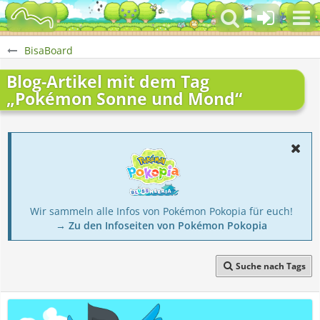
BisaBoard
Blog-Artikel mit dem Tag
„Pokémon Sonne und Mond“
Wir sammeln alle Infos von Pokémon Pokopia für euch!
→ Zu den Infoseiten von Pokémon Pokopia
Suche nach Tags