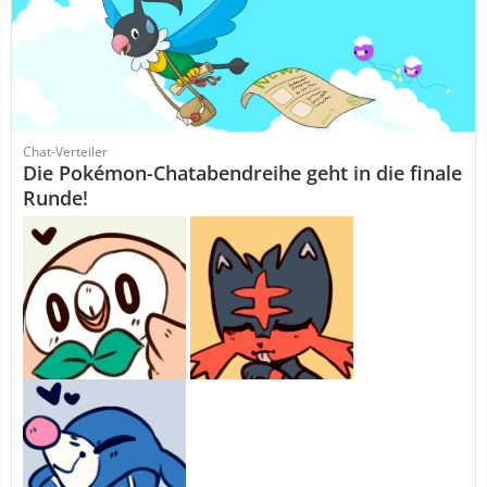
Chat-Verteiler
Die Pokémon-Chatabendreihe geht in die finale
Runde!