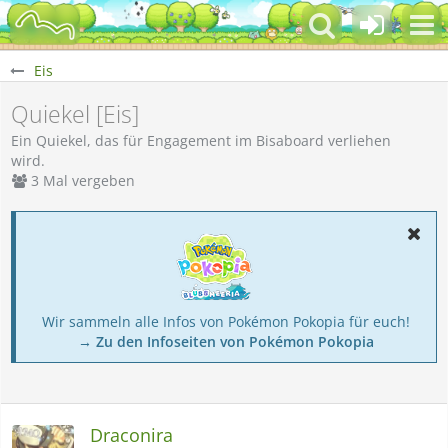
Eis
Quiekel [Eis]
Ein Quiekel, das für Engagement im Bisaboard verliehen
wird.
3 Mal vergeben
Wir sammeln alle Infos von Pokémon Pokopia für euch!
→ Zu den Infoseiten von Pokémon Pokopia
Draconira