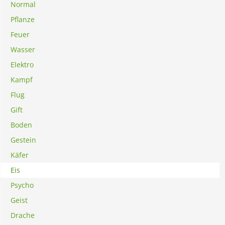
Normal
Pflanze
Feuer
Wasser
Elektro
Kampf
Flug
Gift
Boden
Gestein
Käfer
Eis
Psycho
Geist
Drache