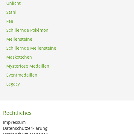
Unlicht
Stahl
Fee
Schillernde Pokémon
Meilensteine
Schillernde Meilensteine
Maskottchen
Mysteriöse Medaillen
Eventmedaillen
Legacy
Rechtliches
Impressum
Datenschutzerklärung