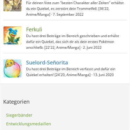
Für deinen Vote zum "besten Charakter aller Zeiten" erhältst
du ein Quiekel, es zerstört dein Trommelfell. [36'22,
Anime/Manga]
7. September 2022
Ferkuli
Du hast drei Beiträge im Bereich geschrieben und erhälst
dafür ein Quiekel, das sich dir als dein erstes Pokémon
anschließt. [22'22, Anime/Manga]
2. Juni 2022
Suelord-Señorita
Du hast drei Beiträge im Bereich verfasst und dafür ein
Quiekel erhalten! [24'20, Anime/Manga]
13. Juni 2020
Kategorien
Siegerbänder
Entwicklungsmedaillen