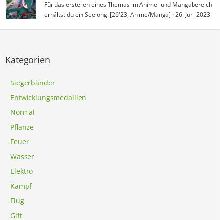
Für das erstellen eines Themas im Anime- und Mangabereich
erhältst du ein Seejong. [26'23, Anime/Manga]
26. Juni 2023
Kategorien
Siegerbänder
Entwicklungsmedaillen
Normal
Pflanze
Feuer
Wasser
Elektro
Kampf
Flug
Gift