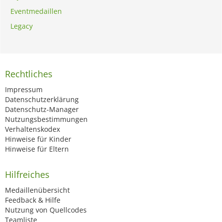
Eventmedaillen
Legacy
Rechtliches
Impressum
Datenschutzerklärung
Datenschutz-Manager
Nutzungsbestimmungen
Verhaltenskodex
Hinweise für Kinder
Hinweise für Eltern
Hilfreiches
Medaillenübersicht
Feedback & Hilfe
Nutzung von Quellcodes
Teamliste