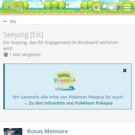
Eis
Seejong [Eis]
Ein Seejong, das für Engagement im Bisaboard verliehen
wird.
1 Mal vergeben
Wir sammeln alle Infos von Pokémon Pokopia für euch!
→ Zu den Infoseiten von Pokémon Pokopia
Roxas Memoire