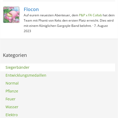
Flocon
Auf eurem neuesten Abenteuer, dem
P&P x FA Collab
hat dein
Team mit Phanti von Keks den ersten Platz erreicht. Dies wird
mit einem Königlichen Gargoyle-Band belohnt.
7. August
2023
Kategorien
Siegerbänder
Entwicklungsmedaillen
Normal
Pflanze
Feuer
Wasser
Elektro