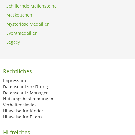
Schillernde Meilensteine
Maskottchen
Mysteriöse Medaillen
Eventmedaillen
Legacy
Rechtliches
Impressum
Datenschutzerklärung
Datenschutz-Manager
Nutzungsbestimmungen
Verhaltenskodex
Hinweise für Kinder
Hinweise für Eltern
Hilfreiches