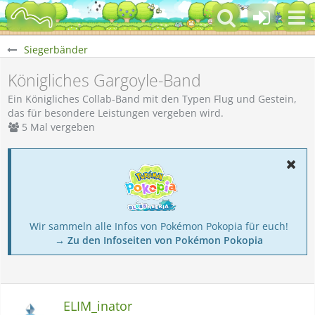
Siegerbänder
Königliches Gargoyle-Band
Ein Königliches Collab-Band mit den Typen Flug und Gestein,
das für besondere Leistungen vergeben wird.
5 Mal vergeben
Wir sammeln alle Infos von Pokémon Pokopia für euch!
→ Zu den Infoseiten von Pokémon Pokopia
ELIM_inator