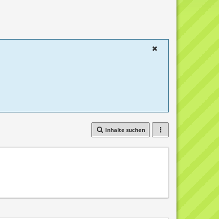
Inhalte suchen