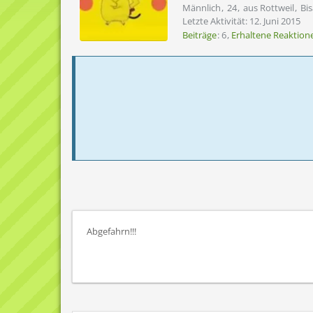
Männlich
24
aus Rottweil
Bis
Letzte Aktivität:
12. Juni 2015
Beiträge
6
Erhaltene Reaktion
Abgefahrn!!!