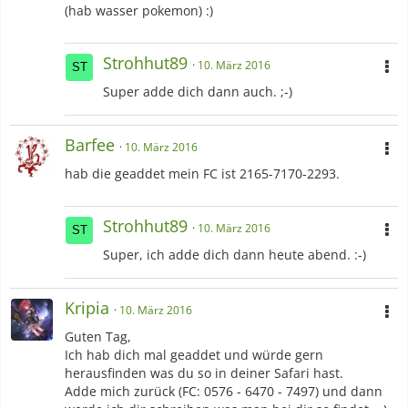
(hab wasser pokemon) :)
Strohhut89
10. März 2016
Super adde dich dann auch. ;-)
Barfee
10. März 2016
hab die geaddet mein FC ist 2165-7170-2293.
Strohhut89
10. März 2016
Super, ich adde dich dann heute abend. :-)
Kripia
10. März 2016
Guten Tag,
Ich hab dich mal geaddet und würde gern
herausfinden was du so in deiner Safari hast.
Adde mich zurück (FC: 0576 - 6470 - 7497) und dann