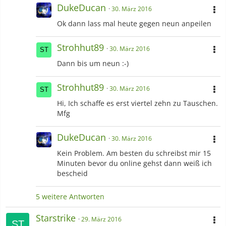
DukeDucan
30. März 2016
Ok dann lass mal heute gegen neun anpeilen
Strohhut89
30. März 2016
Dann bis um neun :-)
Strohhut89
30. März 2016
Hi, Ich schaffe es erst viertel zehn zu Tauschen.
Mfg
DukeDucan
30. März 2016
Kein Problem. Am besten du schreibst mir 15
Minuten bevor du online gehst dann weiß ich
bescheid
5 weitere Antworten
Starstrike
29. März 2016