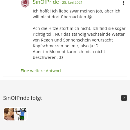
SinOfPride
28. Juni 2021
Ich hoffe! Ich liebe zwar meinen Job, aber ich
will nicht dort übernachten 😂
Ach die Hitze stört mich nicht. Ich find sie sogar
richtig toll. Nur das ständig wechselnde Wetter
von Regen und Sonnenschein verursacht
Kopfschmerzen bei mir, also ja :D
Aber im Moment kann ich mich nicht
beschweren. :D
Eine weitere Antwort
SinOfPride folgt
2