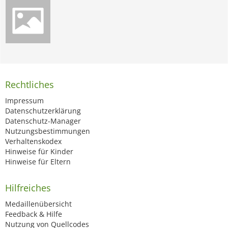
Rechtliches
Impressum
Datenschutzerklärung
Datenschutz-Manager
Nutzungsbestimmungen
Verhaltenskodex
Hinweise für Kinder
Hinweise für Eltern
Hilfreiches
Medaillenübersicht
Feedback & Hilfe
Nutzung von Quellcodes