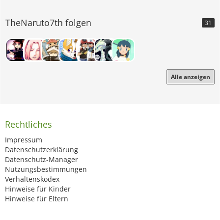
TheNaruto7th folgen
31
Alle anzeigen
Rechtliches
Impressum
Datenschutzerklärung
Datenschutz-Manager
Nutzungsbestimmungen
Verhaltenskodex
Hinweise für Kinder
Hinweise für Eltern