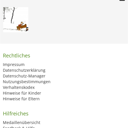
Rechtliches
Impressum
Datenschutzerklärung
Datenschutz-Manager
Nutzungsbestimmungen
Verhaltenskodex
Hinweise für Kinder
Hinweise für Eltern
Hilfreiches
Medaillenübersicht