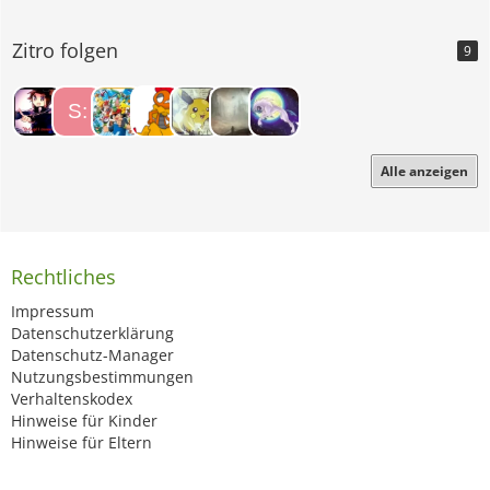
Zitro folgen
9
Alle anzeigen
Rechtliches
Impressum
Datenschutzerklärung
Datenschutz-Manager
Nutzungsbestimmungen
Verhaltenskodex
Hinweise für Kinder
Hinweise für Eltern