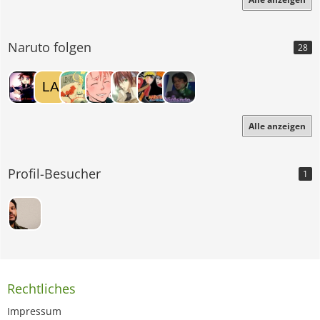
Naruto folgen
28
Alle anzeigen
Profil-Besucher
1
Rechtliches
Impressum