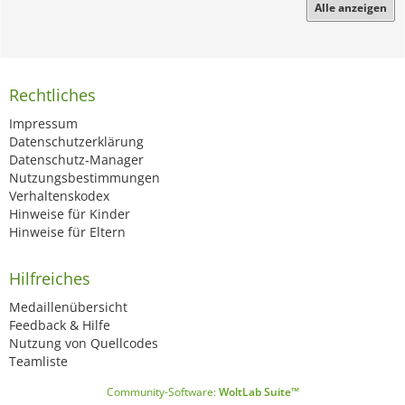
Alle anzeigen
Rechtliches
Impressum
Datenschutzerklärung
Datenschutz-Manager
Nutzungsbestimmungen
Verhaltenskodex
Hinweise für Kinder
Hinweise für Eltern
Hilfreiches
Medaillenübersicht
Feedback & Hilfe
Nutzung von Quellcodes
Teamliste
Community-Software:
WoltLab Suite™