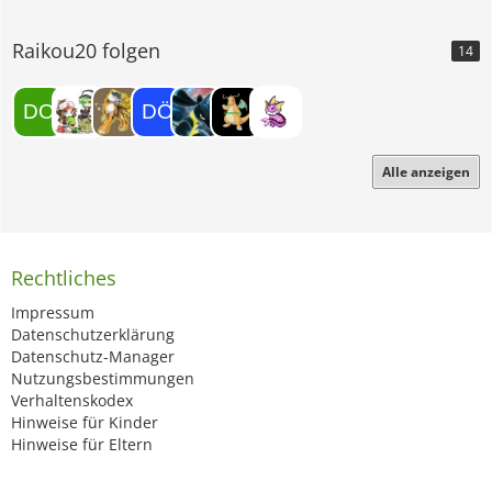
Raikou20 folgen
14
Alle anzeigen
Rechtliches
Impressum
Datenschutzerklärung
Datenschutz-Manager
Nutzungsbestimmungen
Verhaltenskodex
Hinweise für Kinder
Hinweise für Eltern