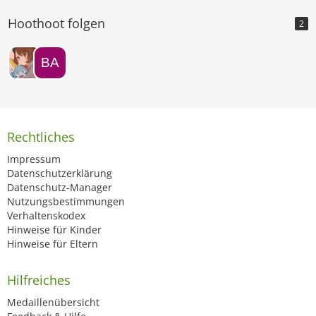
Hoothoot folgen
2
Rechtliches
Impressum
Datenschutzerklärung
Datenschutz-Manager
Nutzungsbestimmungen
Verhaltenskodex
Hinweise für Kinder
Hinweise für Eltern
Hilfreiches
Medaillenübersicht