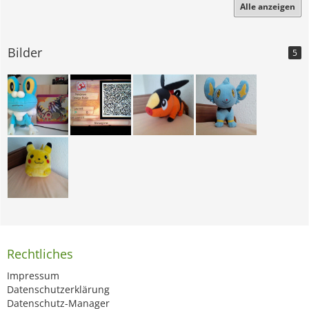
Alle anzeigen
Bilder
5
Rechtliches
Impressum
Datenschutzerklärung
Datenschutz-Manager