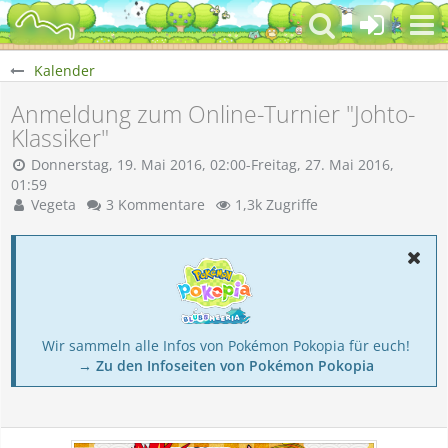
Kalender
Anmeldung zum Online-Turnier "Johto-
Klassiker"
Donnerstag, 19. Mai 2016, 02:00-Freitag, 27. Mai 2016,
01:59
Vegeta
3 Kommentare
1,3k Zugriffe
Wir sammeln alle Infos von Pokémon Pokopia für euch!
→ Zu den Infoseiten von Pokémon Pokopia