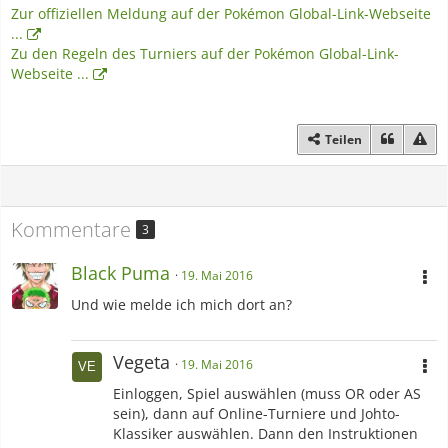
Zur offiziellen Meldung auf der Pokémon Global-Link-Webseite
...
Zu den Regeln des Turniers auf der Pokémon Global-Link-
Webseite ...
Teilen
Kommentare
3
Black Puma
19. Mai 2016
Und wie melde ich mich dort an?
Vegeta
19. Mai 2016
Einloggen, Spiel auswählen (muss OR oder AS
sein), dann auf Online-Turniere und Johto-
Klassiker auswählen. Dann den Instruktionen