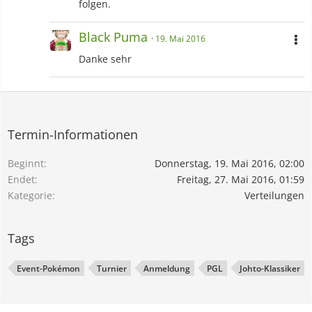
folgen.
Black Puma
19. Mai 2016
Danke sehr
Termin-Informationen
Beginnt
Donnerstag, 19. Mai 2016, 02:00
Endet
Freitag, 27. Mai 2016, 01:59
Kategorie
Verteilungen
Tags
Event-Pokémon
Turnier
Anmeldung
PGL
Johto-Klassiker