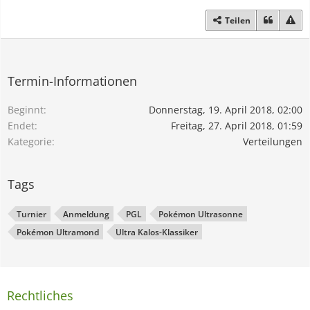
Teilen
Termin-Informationen
Beginnt
Donnerstag, 19. April 2018, 02:00
Endet
Freitag, 27. April 2018, 01:59
Kategorie
Verteilungen
Tags
Turnier
Anmeldung
PGL
Pokémon Ultrasonne
Pokémon Ultramond
Ultra Kalos-Klassiker
Rechtliches