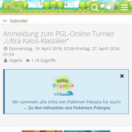
Kalender
Anmeldung zum PGL-Online-Turnier
„Ultra Kalos-Klassiker“
Donnerstag, 19. April 2018, 02:00-Freitag, 27. April 2018,
01:59
Vegeta
1,1k Zugriffe
Wir sammeln alle Infos von Pokémon Pokopia für euch!
→ Zu den Infoseiten von Pokémon Pokopia