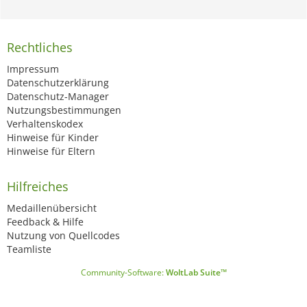
Rechtliches
Impressum
Datenschutzerklärung
Datenschutz-Manager
Nutzungsbestimmungen
Verhaltenskodex
Hinweise für Kinder
Hinweise für Eltern
Hilfreiches
Medaillenübersicht
Feedback & Hilfe
Nutzung von Quellcodes
Teamliste
Community-Software:
WoltLab Suite™