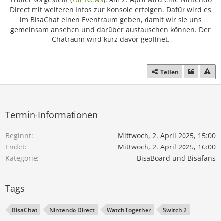
Direct mit weiteren Infos zur Konsole erfolgen. Dafür wird es
im BisaChat einen Eventraum geben, damit wir sie uns
gemeinsam ansehen und darüber austauschen können. Der
Chatraum wird kurz davor geöffnet.
Teilen
Termin-Informationen
Beginnt
Mittwoch, 2. April 2025, 15:00
Endet
Mittwoch, 2. April 2025, 16:00
Kategorie
BisaBoard und Bisafans
Tags
BisaChat
Nintendo Direct
WatchTogether
Switch 2